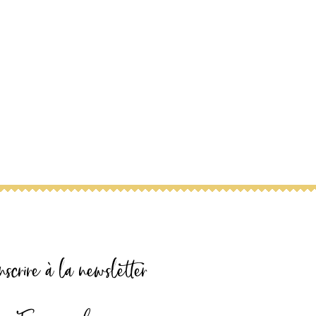
nscrire à la newsletter