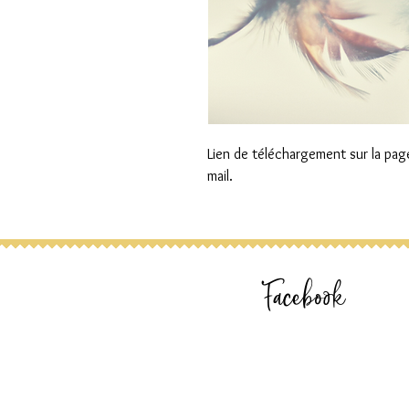
Lien de téléchargement sur la pag
mail.
Facebook