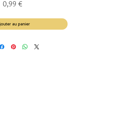
Prix
0,99 €
jouter au panier