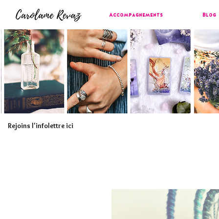
Accompagnements
Blog
Rejoins l'infolettre ici