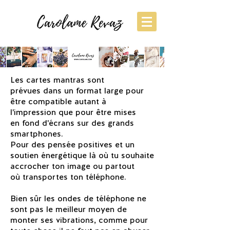
Cartes
mantras
Les cartes mantras sont
prévues dans un format large pour
être compatible autant à
l'impression que pour être mises
en fond d'écrans sur des grands
smartphones.
Pour des pensée positives et un
soutien énergétique là où tu souhaite
accrocher ton image ou partout
où transportes ton téléphone.
Bien sûr les ondes de téléphone ne
sont pas le meilleur moyen de
monter ses vibrations, comme pour