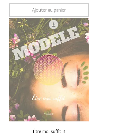
Ajouter au panier
Être moi suffit 3