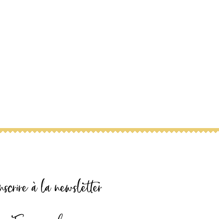
nscrire à la newsletter