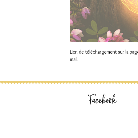
Lien de téléchargement sur la pag
mail.
Facebook