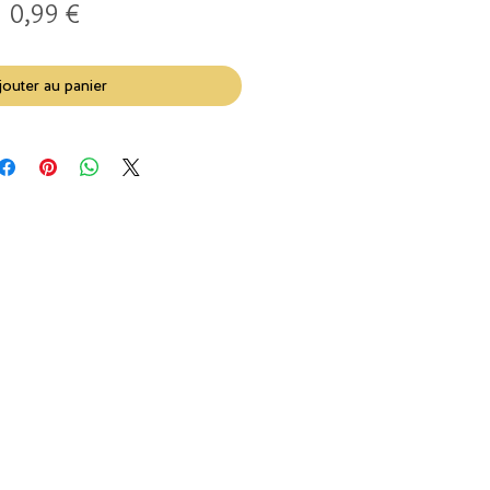
Prix
0,99 €
jouter au panier