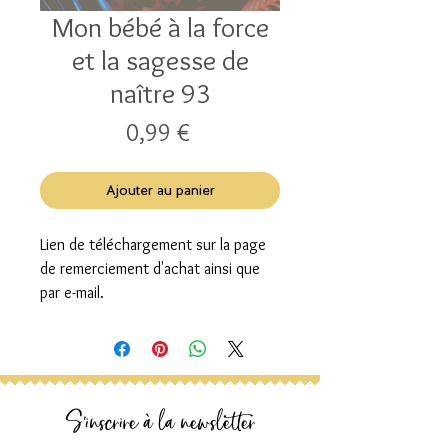
Mon bébé à la force
et la sagesse de
naître 93
Prix
0,99 €
Ajouter au panier
Lien de téléchargement sur la page
de remerciement d'achat ainsi que
par e-mail.
S'inscrire à la newsletter