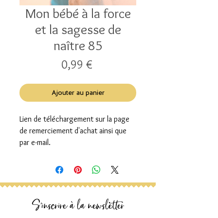
Mon bébé à la force
et la sagesse de
naître 85
Prix
0,99 €
Ajouter au panier
Lien de téléchargement sur la page
de remerciement d'achat ainsi que
par e-mail.
S'inscrire à la newsletter