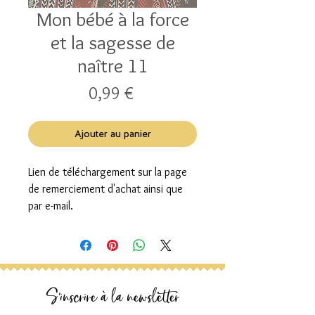
Mon bébé à la force
et la sagesse de
naître 11
Prix
0,99 €
Ajouter au panier
Lien de téléchargement sur la page
de remerciement d'achat ainsi que
par e-mail.
S'inscrire à la newsletter