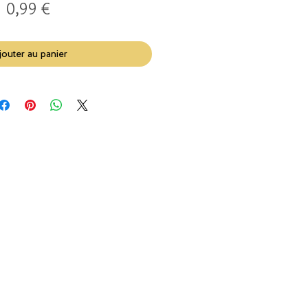
Prix
0,99 €
jouter au panier