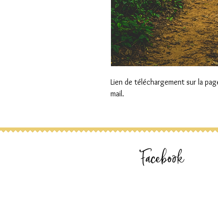
Lien de téléchargement sur la pag
mail.
Facebook