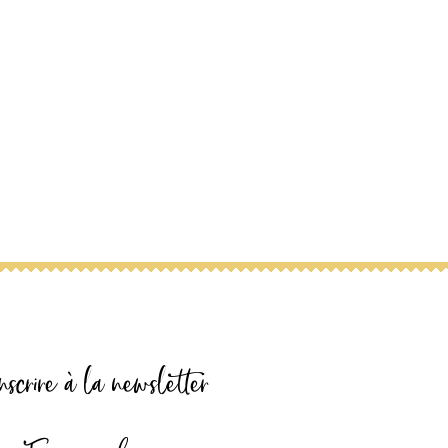
nscrire à la newsletter