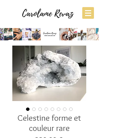
Celestine forme et
couleur rare