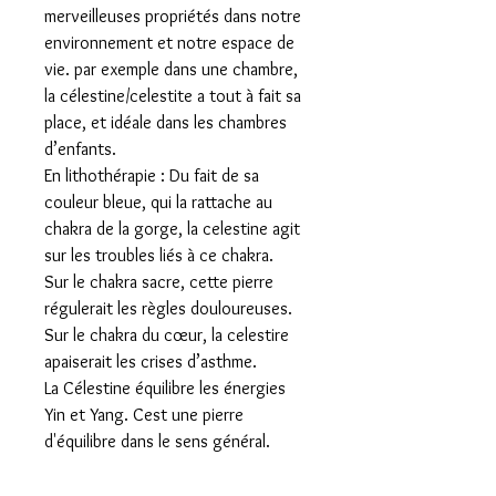
merveilleuses propriétés dans notre
environnement et notre espace de
vie. par exemple dans une chambre,
la célestine/celestite a tout à fait sa
place, et idéale dans les chambres
d’enfants.
En lithothérapie : Du fait de sa
couleur bleue, qui la rattache au
chakra de la gorge, la celestine agit
sur les troubles liés à ce chakra.
Sur le chakra sacre, cette pierre
régulerait les règles douloureuses.
Sur le chakra du cœur, la celestire
apaiserait les crises d’asthme.
La Célestine équilibre les énergies
Yin et Yang. Cest une pierre
d'équilibre dans le sens général.
ATTENTION : La celestine ou celestite