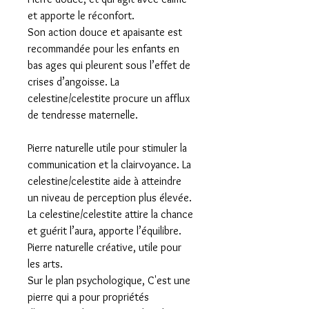
et apporte le réconfort.
Son action douce et apaisante est
recommandée pour les enfants en
bas ages qui pleurent sous l’effet de
crises d’angoisse. La
celestine/celestite procure un afflux
de tendresse maternelle.
Pierre naturelle utile pour stimuler la
communication et la clairvoyance. La
celestine/celestite aide à atteindre
un niveau de perception plus élevée.
La celestine/celestite attire la chance
et guérit l’aura, apporte l’équilibre.
Pierre naturelle créative, utile pour
les arts.
Sur le plan psychologique, C'est une
pierre qui a pour propriétés