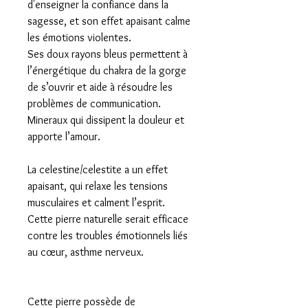
d'enseigner la confiance dans la
sagesse, et son effet apaisant calme
les émotions violentes.
Ses doux rayons bleus permettent à
l’énergétique du chakra de la gorge
de s’ouvrir et aide à résoudre les
problèmes de communication.
Mineraux qui dissipent la douleur et
apporte l’amour.
La celestine/celestite a un effet
apaisant, qui relaxe les tensions
musculaires et calment l’esprit.
Cette pierre naturelle serait efficace
contre les troubles émotionnels liés
au cœur, asthme nerveux.
Cette pierre possède de