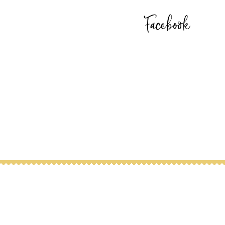
Facebook