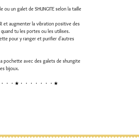
 ou un galet de SHUNGITE selon la taille
R et augmenter la vibration positive des
quand tu les portes ou les utilises.
tte pour y ranger et purifier d'autres
la pochette avec des galets de shungite
es bijoux.
・・・★・・・・・・・★