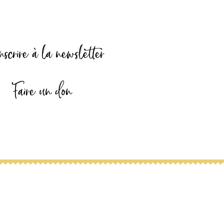
nscrire à la newsletter
Faire un don