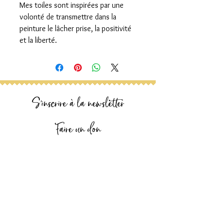
Mes toiles sont inspirées par une
volonté de transmettre dans la
peinture le lâcher prise, la positivité
et la liberté.
S'inscrire à la newsletter
Faire un don