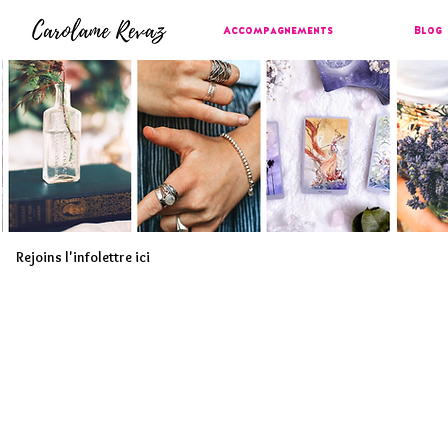
Accompagnements
Blog
Rejoins l'infolettre ici