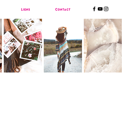
Liens
Contact