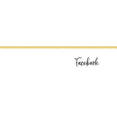
Facebook