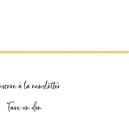
nscrire à la newsletter
Faire un don