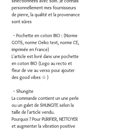
sélectionnées avec soin. Je connais
personnellement mes fournisseurs
de pierre, la qualité et la provenance
sont sûres
・Pochette en coton BIO : (Norme
GOTS, norme Oeko text, norme CE,
imprimée en France)
L'article est livré dans une pochette
en coton BIO (Logo au recto et
fleur de vie au verso pour ajouter
des good vibes ☆ )
・Shungite
La commande contient un une perle
ou un galet de SHUNGITE selon la
taille de l'article vendu.
Pourquoi ? Pour PURIFIER, NETTOYER
et augmenter la vibration positive