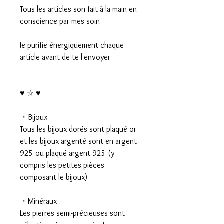
Tous les articles son fait à la main en
conscience par mes soin
Je purifie énergiquement chaque
article avant de te l'envoyer
♥ ☆ ♥
・Bijoux
Tous les bijoux dorés sont plaqué or
et les bijoux argenté sont en argent
925 ou plaqué argent 925 (y
compris les petites pièces
composant le bijoux)
・Minéraux
Les pierres semi-précieuses sont