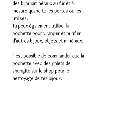
des bijoux/minéraux au fur et à
mesure quand tu les portes ou les
utilises.
Tu peux également utiliser la
pochette pour y ranger et purifier
d'autres bijoux, objets et minéraux.
Il est possible de commander que la
pochette avec des galets de
shungite sur le shop pour le
nettoyage de tes bijoux.
★・・・・・・・
★・・・・・・・・
★・・・・・・・★
Lumineusement,
Carolame