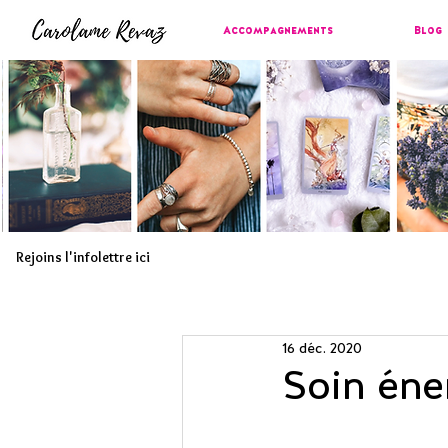
Accompagnements
Blog
Rejoins l'infolettre ici
16 déc. 2020
Soin éner