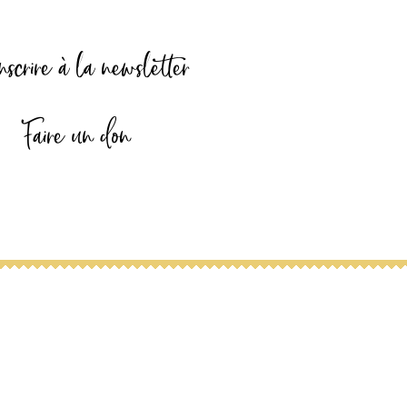
nscrire à la newsletter
Faire un don