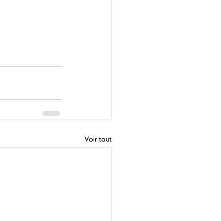
Voir tout