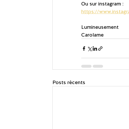
Ou sur instagram :
https://www.instag
Lumineusement
Carolame
Posts récents