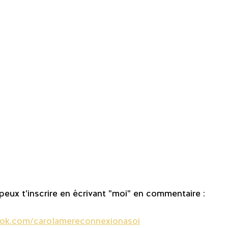
 peux t'inscrire en écrivant "moi" en commentaire :
ok.com/carolamereconnexionasoi