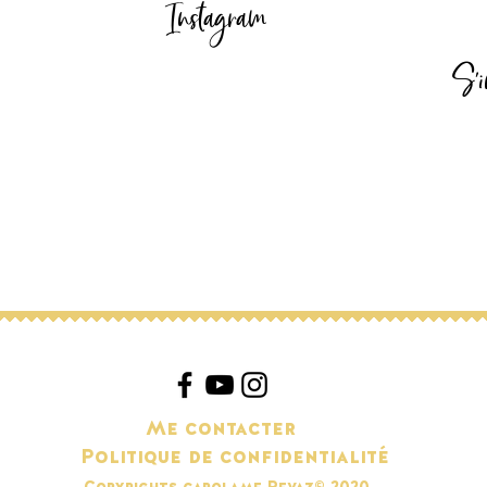
Instagram
S'i
Me contacter
Politique de confidentialité