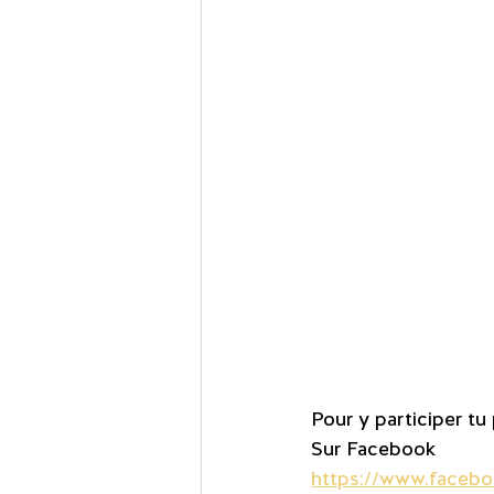
Pour y participer tu
Sur Facebook
https://www.facebo