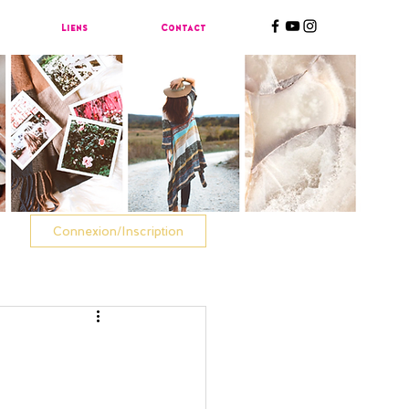
Liens
Contact
Connexion/Inscription