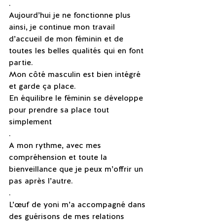
.
Aujourd’hui je ne fonctionne plus 
ainsi, je continue mon travail 
d’accueil de mon féminin et de 
toutes les belles qualités qui en font 
partie.
Mon côté masculin est bien intégré 
et garde ça place.
En équilibre le féminin se développe 
pour prendre sa place tout 
simplement
.
A mon rythme, avec mes 
compréhension et toute la 
bienveillance que je peux m’offrir un 
pas après l’autre.
.
L’œuf de yoni m’a accompagné dans 
des guérisons de mes relations 