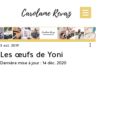
S'inscrire
Post
3 oct. 2019
Les œufs de Yoni
Dernière mise à jour :
14 déc. 2020