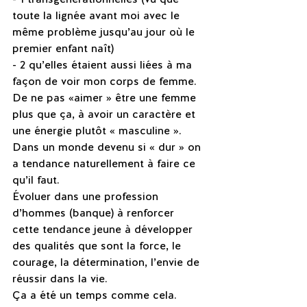
toute la lignée avant moi avec le 
même problème jusqu’au jour où le 
premier enfant naît)
- 2 qu’elles étaient aussi liées à ma 
façon de voir mon corps de femme.
De ne pas «aimer » être une femme 
plus que ça, à avoir un caractère et 
une énergie plutôt « masculine ». 
Dans un monde devenu si « dur » on 
a tendance naturellement à faire ce 
qu’il faut.
Évoluer dans une profession 
d’hommes (banque) à renforcer 
cette tendance jeune à développer 
des qualités que sont la force, le 
courage, la détermination, l’envie de 
réussir dans la vie.
Ça a été un temps comme cela.