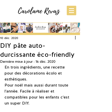
S'inscrire
Post
10 déc. 2020
DIY pâte auto-
durcissante éco-friendly
Dernière mise à jour :
16 déc. 2020
En trois ingrédients, une recette 
pour des décorations écolo et 
esthétiques.
Pour noël mais aussi durant toute 
l'année. Facile à réaliser et 
compatibles pour les enfants c'est 
un super DIY. 