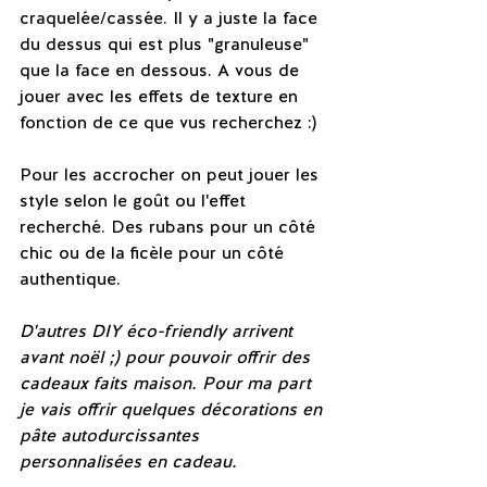
craquelée/cassée. Il y a juste la face 
du dessus qui est plus "granuleuse" 
que la face en dessous. A vous de 
jouer avec les effets de texture en 
fonction de ce que vus recherchez :)
Pour les accrocher on peut jouer les 
style selon le goût ou l'effet 
recherché. Des rubans pour un côté 
chic ou de la ficèle pour un côté 
authentique.
D'autres DIY éco-friendly arrivent 
avant noël ;) pour pouvoir offrir des 
cadeaux faits maison. Pour ma part 
je vais offrir quelques décorations en 
pâte autodurcissantes 
personnalisées en cadeau.