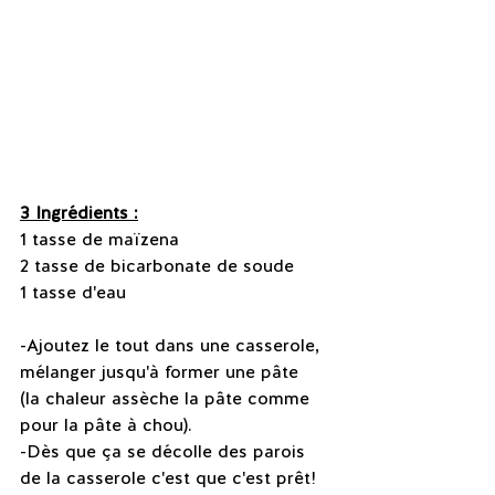
3 Ingrédients :
1 tasse de maïzena
2 tasse de bicarbonate de soude
1 tasse d'eau
-Ajoutez le tout dans une casserole, 
mélanger jusqu'à former une pâte 
(la chaleur assèche la pâte comme 
pour la pâte à chou). 
-Dès que ça se décolle des parois 
de la casserole c'est que c'est prêt!