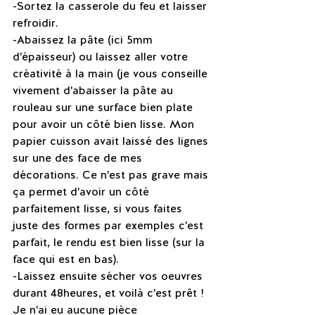
-Sortez la casserole du feu et laisser 
refroidir. 
-Abaissez la pâte (ici 5mm 
d'épaisseur) ou laissez aller votre 
créativité à la main (je vous conseille 
vivement d'abaisser la pâte au 
rouleau sur une surface bien plate 
pour avoir un côté bien lisse. Mon 
papier cuisson avait laissé des lignes 
sur une des face de mes 
décorations. Ce n'est pas grave mais 
ça permet d'avoir un côté 
parfaitement lisse, si vous faites 
juste des formes par exemples c'est 
parfait, le rendu est bien lisse (sur la 
face qui est en bas).
-Laissez ensuite sécher vos oeuvres 
durant 48heures, et voilà c'est prêt !
Je n'ai eu aucune pièce 