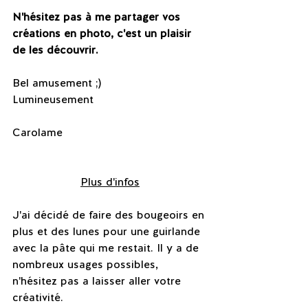
N'hésitez pas à me partager vos 
créations en photo, c'est un plaisir 
de les découvrir.
Bel amusement ;)
Lumineusement
Carolame 
Plus d'infos
J'ai décidé de faire des bougeoirs en 
plus et des lunes pour une guirlande 
avec la pâte qui me restait. Il y a de 
nombreux usages possibles, 
n'hésitez pas a laisser aller votre 
créativité.